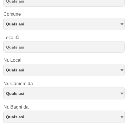
Comune
Qualsiasi
Località
Nr. Locali
Qualsiasi
Nr. Camere da
Qualsiasi
Nr. Bagni da
Qualsiasi