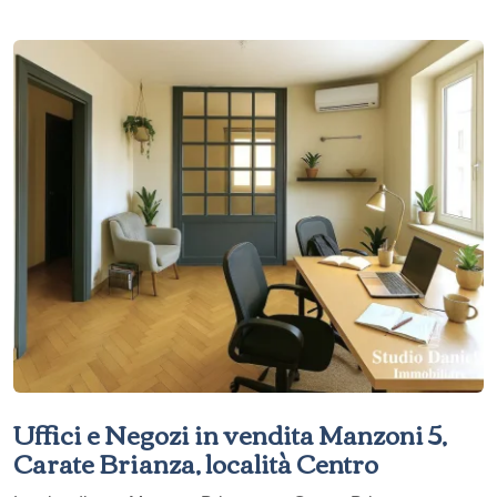
Uffici e Negozi in vendita Manzoni 5,
Carate Brianza, località Centro