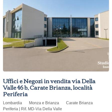
Uffici e Negozi in vendita via Della
Valle 46 b, Carate Brianza, località
Periferia
Lombardia
Monza e Brianza
Carate Brianza
Periferia | Rif. MD-Via Della Valle