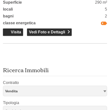
Superficie
290 m²
locali
5
bagni
2
classe energetica
Visita
Vedi Foto e Dettagli
Ricerca Immobili
Contratto
Vendita
Tipologia