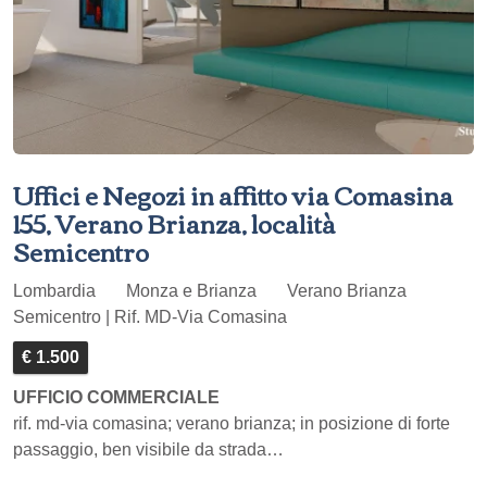
Uffici e Negozi in affitto via Comasina
155, Verano Brianza, località
Semicentro
Lombardia
Monza e Brianza
Verano Brianza
Semicentro | Rif. MD-Via Comasina
€ 1.500
UFFICIO COMMERCIALE
rif. md-via comasina; verano brianza; in posizione di forte
passaggio, ben visibile da strada…