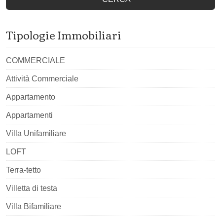
Tipologie Immobiliari
COMMERCIALE
Attività Commerciale
Appartamento
Appartamenti
Villa Unifamiliare
LOFT
Terra-tetto
Villetta di testa
Villa Bifamiliare