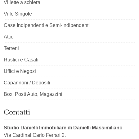
Villette a schiera
Ville Singole
Case Indipendenti e Semi-indipendenti
Attici
Terreni
Rustici e Casali
Uffici e Negozi
Capannoni / Depositi
Box, Posti Auto, Magazzini
Contatti
Studio Danielli Immobiliare di Danielli Massimiliano
Via Cardinal Carlo Ferrari 2.