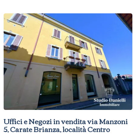
Uffici e Negozi in vendita via Manzoni
5, Carate Brianza, località Centro