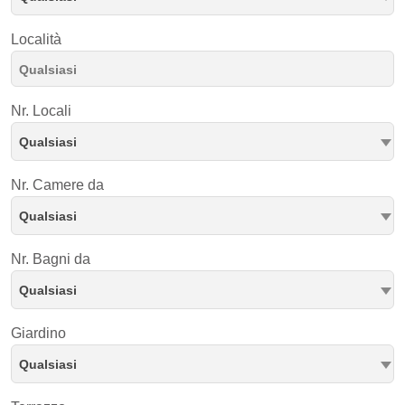
Località
Nr. Locali
Qualsiasi
Nr. Camere da
Qualsiasi
Nr. Bagni da
Qualsiasi
Giardino
Qualsiasi