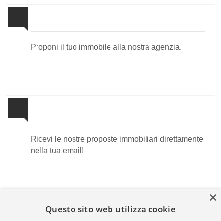
Proponi il Tuo Immobile
Proponi il tuo immobile alla nostra agenzia.
Newsletter Immobiliare
Ricevi le nostre proposte immobiliari direttamente
nella tua email!
×
Questo sito web utilizza cookie