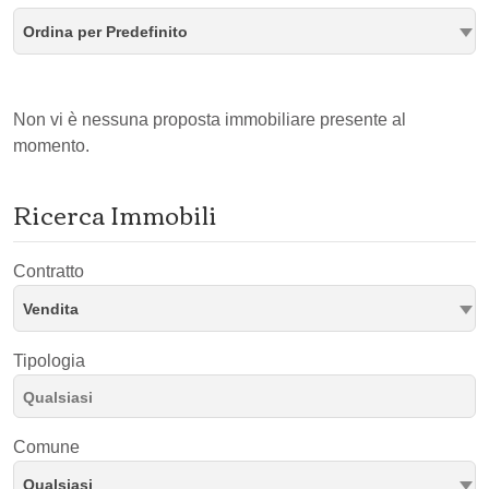
Ordina per Predefinito
Non vi è nessuna proposta immobiliare presente al
momento.
Ricerca Immobili
Contratto
Vendita
Tipologia
Comune
Qualsiasi