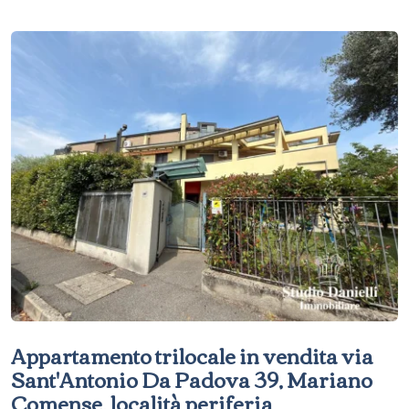
Appartamento trilocale in vendita via
Sant'Antonio Da Padova 39, Mariano
Comense, località periferia