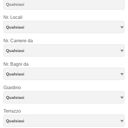
Nr. Locali
Qualsiasi
Nr. Camere da
Qualsiasi
Nr. Bagni da
Qualsiasi
Giardino
Qualsiasi
Terrazzo
Qualsiasi