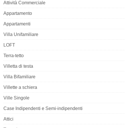
Attività Commerciale
Appartamento
Appartamenti
Villa Unifamiliare
LOFT
Terra-tetto
Villetta di testa
Villa Bifamiliare
Villette a schiera
Ville Singole
Case Indipendenti e Semi-indipendenti
Attici