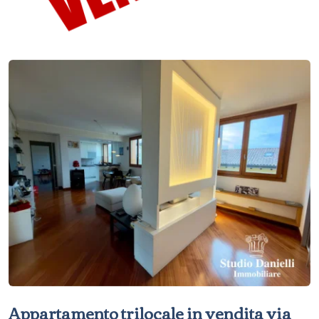
Appartamento trilocale in vendita via