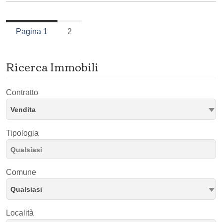
Pagina 1
2
Ricerca Immobili
Contratto
Vendita
Tipologia
Comune
Qualsiasi
Località