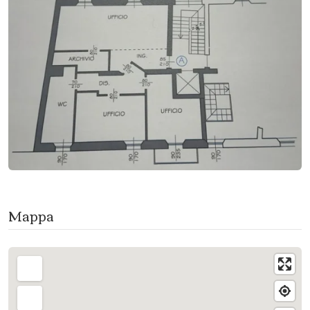
Mappa