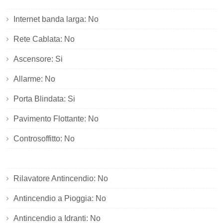
Internet banda larga: No
Rete Cablata: No
Ascensore: Si
Allarme: No
Porta Blindata: Si
Pavimento Flottante: No
Controsoffitto: No
Rilavatore Antincendio: No
Antincendio a Pioggia: No
Antincendio a Idranti: No