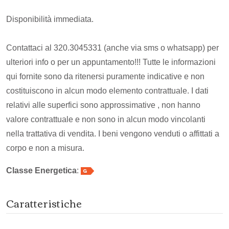
Disponibilità immediata.
Contattaci al 320.3045331 (anche via sms o whatsapp) per
ulteriori info o per un appuntamento!!! Tutte le informazioni
qui fornite sono da ritenersi puramente indicative e non
costituiscono in alcun modo elemento contrattuale. I dati
relativi alle superfici sono approssimative , non hanno
valore contrattuale e non sono in alcun modo vincolanti
nella trattativa di vendita. I beni vengono venduti o affittati a
corpo e non a misura.
Classe Energetica
:
Caratteristiche