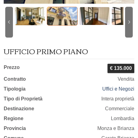
UFFICIO PRIMO PIANO
Prezzo
€ 135.000
Contratto
Vendita
Tipologia
Uffici e Negozi
Tipo di Proprietà
Intera proprietà
Destinazione
Commerciale
Regione
Lombardia
Provincia
Monza e Brianza