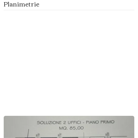
Planimetrie