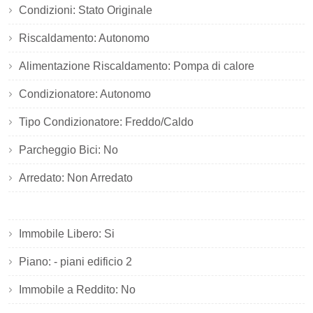
Condizioni: Stato Originale
Riscaldamento: Autonomo
Alimentazione Riscaldamento: Pompa di calore
Condizionatore: Autonomo
Tipo Condizionatore: Freddo/Caldo
Parcheggio Bici: No
Arredato: Non Arredato
Immobile Libero: Si
Piano: - piani edificio 2
Immobile a Reddito: No