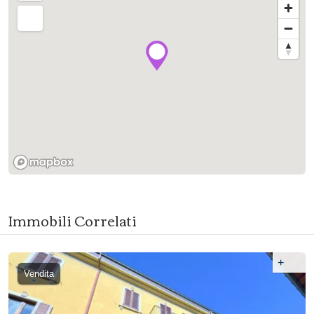
Immobili Correlati
+
Vendita