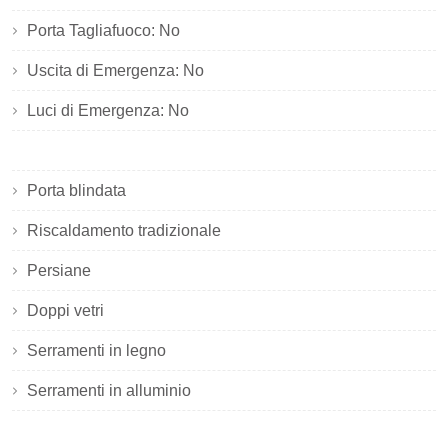
Porta Tagliafuoco: No
Uscita di Emergenza: No
Luci di Emergenza: No
Porta blindata
Riscaldamento tradizionale
Persiane
Doppi vetri
Serramenti in legno
Serramenti in alluminio