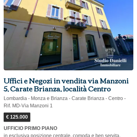
Uffici e Negozi in vendita via Manzoni
5, Carate Brianza, località Centro
Lombardia - Monza e Brianza - Carate Brianza - Centro -
Rif. MD-Via Manzoni 1
€ 125.000
UFFICIO PRIMO PIANO
in esclusiva posizione centrale, comoda e ben servita,