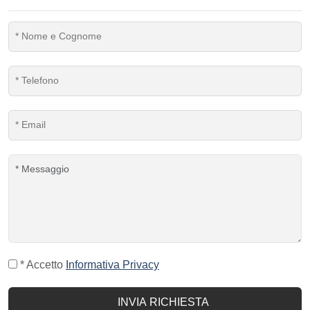
* Accetto
Informativa Privacy
INVIA RICHIESTA