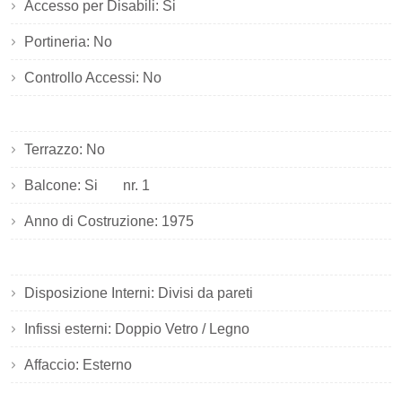
Accesso per Disabili: Si
Portineria: No
Controllo Accessi: No
Terrazzo: No
Balcone: Si
nr. 1
Anno di Costruzione: 1975
Disposizione Interni: Divisi da pareti
Infissi esterni: Doppio Vetro / Legno
Affaccio: Esterno