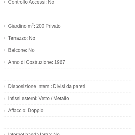
Controllo Accessi: No
2
Giardino m
: 200 Privato
Terrazzo: No
Balcone: No
Anno di Costruzione: 1967
Disposizione Interni: Divisi da pareti
Infissi esterni: Vetro / Metallo
Affaccio: Doppio
Internet banda larga: No