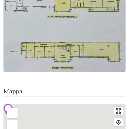
Mappa