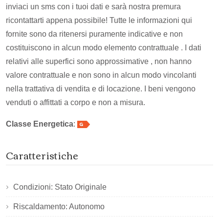
inviaci un sms con i tuoi dati e sarà nostra premura
ricontattarti appena possibile! Tutte le informazioni qui
fornite sono da ritenersi puramente indicative e non
costituiscono in alcun modo elemento contrattuale . I dati
relativi alle superfici sono approssimative , non hanno
valore contrattuale e non sono in alcun modo vincolanti
nella trattativa di vendita e di locazione. I beni vengono
venduti o affittati a corpo e non a misura.
Classe Energetica
:
Caratteristiche
Condizioni: Stato Originale
Riscaldamento: Autonomo