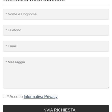
* Accetto
Informativa Privacy
INVIA RICHIESTA