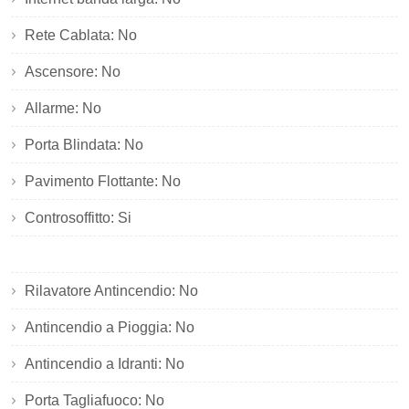
Rete Cablata: No
Ascensore: No
Allarme: No
Porta Blindata: No
Pavimento Flottante: No
Controsoffitto: Si
Rilavatore Antincendio: No
Antincendio a Pioggia: No
Antincendio a Idranti: No
Porta Tagliafuoco: No