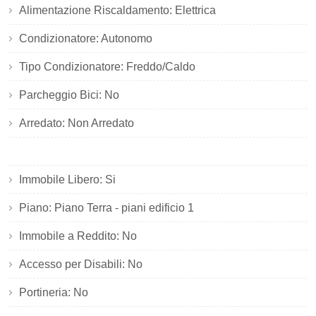
Alimentazione Riscaldamento: Elettrica
Condizionatore: Autonomo
Tipo Condizionatore: Freddo/Caldo
Parcheggio Bici: No
Arredato: Non Arredato
Immobile Libero: Si
Piano: Piano Terra - piani edificio 1
Immobile a Reddito: No
Accesso per Disabili: No
Portineria: No