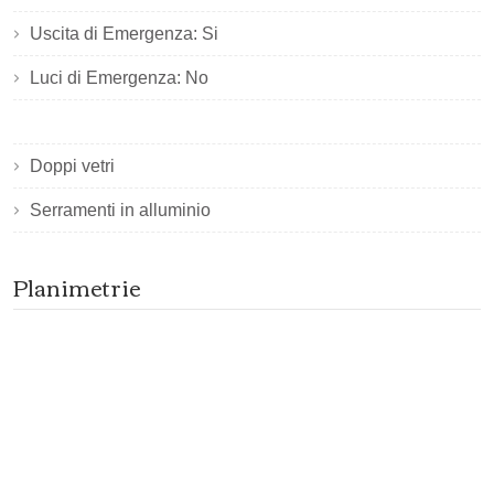
Uscita di Emergenza: Si
Luci di Emergenza: No
Doppi vetri
Serramenti in alluminio
Planimetrie