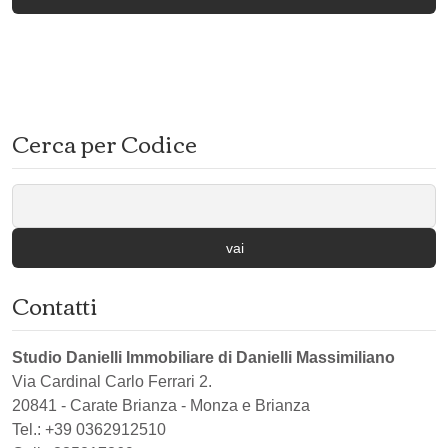
Cerca per Codice
vai
Contatti
Studio Danielli Immobiliare di Danielli Massimiliano
Via Cardinal Carlo Ferrari 2.
20841
-
Carate Brianza
-
Monza e Brianza
Tel.:
+39 0362912510