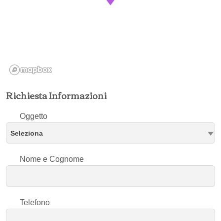
Richiesta Informazioni
Oggetto
Seleziona
Nome e Cognome
Telefono