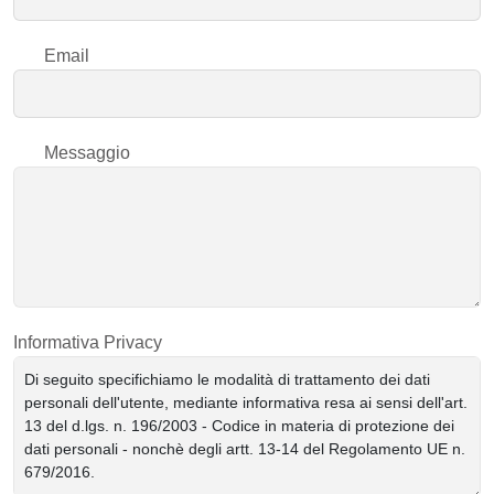
Email
Messaggio
Informativa Privacy