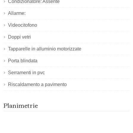
Condizionatore: Assente
Allarme:
Videocitofono
Doppi vetri
Tapparelle in alluminio motorizzate
Porta blindata
Serramenti in pvc
Riscaldamento a pavimento
Planimetrie