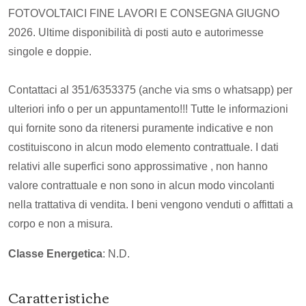
FOTOVOLTAICI FINE LAVORI E CONSEGNA GIUGNO
2026. Ultime disponibilità di posti auto e autorimesse
singole e doppie.
Contattaci al 351/6353375 (anche via sms o whatsapp) per
ulteriori info o per un appuntamento!!! Tutte le informazioni
qui fornite sono da ritenersi puramente indicative e non
costituiscono in alcun modo elemento contrattuale. I dati
relativi alle superfici sono approssimative , non hanno
valore contrattuale e non sono in alcun modo vincolanti
nella trattativa di vendita. I beni vengono venduti o affittati a
corpo e non a misura.
Classe Energetica
: N.D.
Caratteristiche