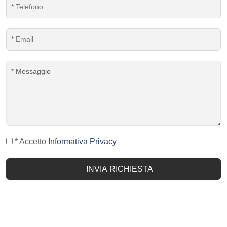
* Accetto
Informativa Privacy
INVIA RICHIESTA