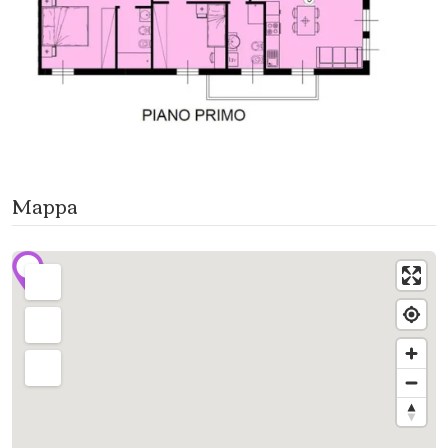
Mappa