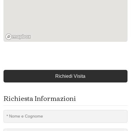
Richiedi Visita
Richiesta Informazioni