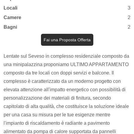
Locali
3
Camere
2
Bagni
2
Fai una Proposta Offerta
Lentate sul Seveso in complesso residenziale composto da
una minipalazzina proponiamo ULTIMO APPARTAMENTO
composto da tre locali con doppi servizi e balcone. Il
complesso è caratterizzato da un moderno progetto con
elevata attenzione all'impatto energetico con possibilità di
personalizzazione dei materiali di finitura, secondo
capitolato di alta qualità, che costituisce la soluzione ideale
per una casa su misura per le tue esigenze mentre
l'impianto di riscaldamento è radiante a pavimento
alimentato da pompa di calore supportata da pannelli