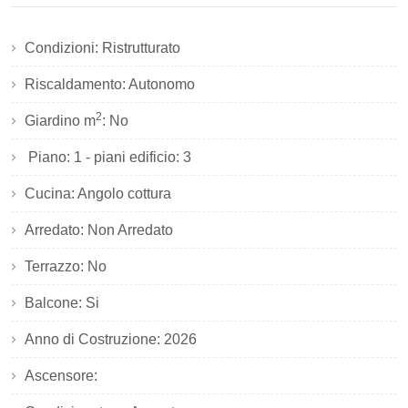
Condizioni: Ristrutturato
Riscaldamento: Autonomo
2
Giardino m
: No
Piano: 1 - piani edificio: 3
Cucina: Angolo cottura
Arredato: Non Arredato
Terrazzo: No
Balcone: Si
Anno di Costruzione: 2026
Ascensore: