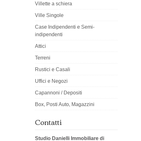
Villette a schiera
Ville Singole
Case Indipendenti e Semi-
indipendenti
Attici
Terreni
Rustici e Casali
Uffici e Negozi
Capannoni / Depositi
Box, Posti Auto, Magazzini
Contatti
Studio Danielli Immobiliare di