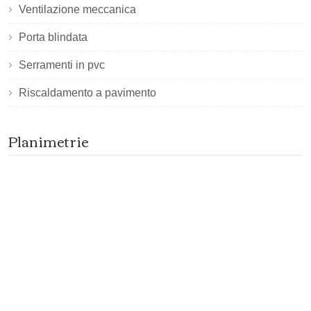
Ventilazione meccanica
Porta blindata
Serramenti in pvc
Riscaldamento a pavimento
Planimetrie