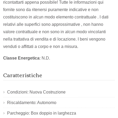
ricontattarti appena possibile! Tutte le informazioni qui
fornite sono da ritenersi puramente indicative e non
costituiscono in alcun modo elemento contrattuale . I dati
relativi alle superfici sono approssimative , non hanno
valore contrattuale e non sono in alcun modo vincolanti
nella trattativa di vendita e di locazione. I beni vengono
venduti o affittati a corpo e non a misura.
Classe Energetica
: N.D.
Caratteristiche
Condizioni: Nuova Costruzione
Riscaldamento: Autonomo
Parcheggio: Box doppio in larghezza