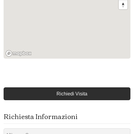
Richiedi Visita
Richiesta Informazioni