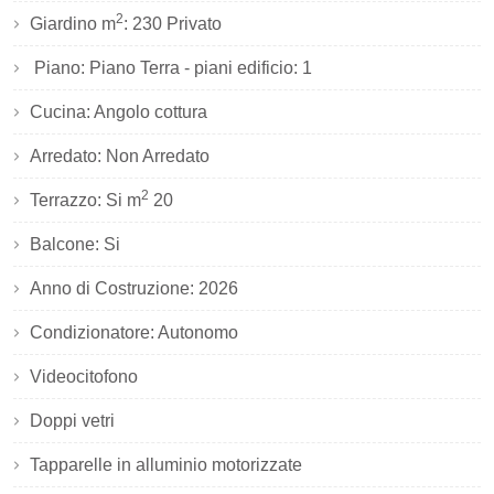
2
Giardino m
: 230 Privato
Piano: Piano Terra - piani edificio: 1
Cucina: Angolo cottura
Arredato: Non Arredato
2
Terrazzo: Si m
20
Balcone: Si
Anno di Costruzione: 2026
Condizionatore: Autonomo
Videocitofono
Doppi vetri
Tapparelle in alluminio motorizzate