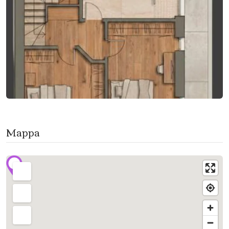
Mappa