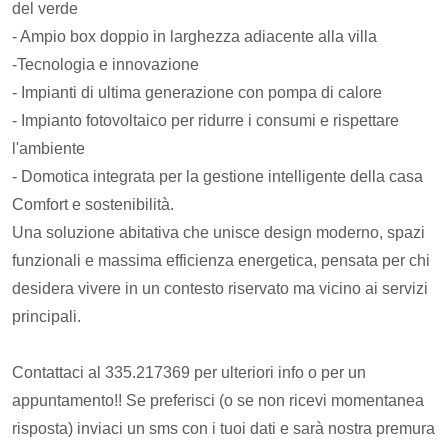
del verde
- Ampio box doppio in larghezza adiacente alla villa
-Tecnologia e innovazione
- Impianti di ultima generazione con pompa di calore
- Impianto fotovoltaico per ridurre i consumi e rispettare
l'ambiente
- Domotica integrata per la gestione intelligente della casa
Comfort e sostenibilità.
Una soluzione abitativa che unisce design moderno, spazi
funzionali e massima efficienza energetica, pensata per chi
desidera vivere in un contesto riservato ma vicino ai servizi
principali.
Contattaci al 335.217369 per ulteriori info o per un
appuntamento!! Se preferisci (o se non ricevi momentanea
risposta) inviaci un sms con i tuoi dati e sarà nostra premura