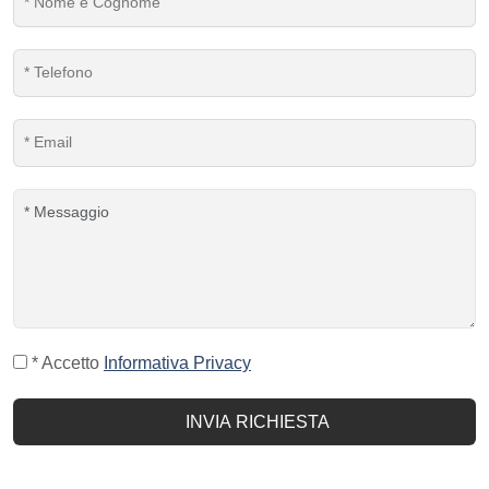
* Accetto
Informativa Privacy
INVIA RICHIESTA