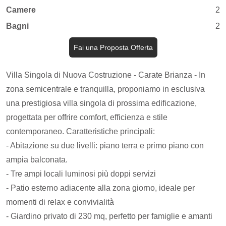
Camere
2
Bagni
2
Fai una Proposta Offerta
Villa Singola di Nuova Costruzione - Carate Brianza - In
zona semicentrale e tranquilla, proponiamo in esclusiva
una prestigiosa villa singola di prossima edificazione,
progettata per offrire comfort, efficienza e stile
contemporaneo. Caratteristiche principali:
- Abitazione su due livelli: piano terra e primo piano con
ampia balconata.
- Tre ampi locali luminosi più doppi servizi
- Patio esterno adiacente alla zona giorno, ideale per
momenti di relax e convivialità
- Giardino privato di 230 mq, perfetto per famiglie e amanti